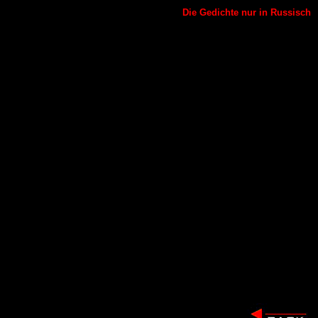
Die Gedichte nur in Russisch